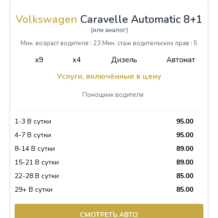
Volkswagen
Caravelle Automatic 8+1
(или аналог)
Мин. возраст водителя : 23 Мин. стаж водительских прав : 5
x9
x4
Дизель
Автомат
Услуги, включённые в цену
Помощник водителя
1-3 В сутки
95.00
4-7 В сутки
95.00
8-14 В сутки
89.00
15-21 В сутки
89.00
22-28 В сутки
85.00
29+ В сутки
85.00
СМОТРЕТЬ АВТО