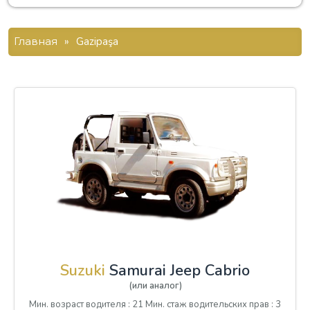
Главная
»
Gazipaşa
Suzuki
Samurai Jeep Cabrio
(или аналог)
Мин. возраст водителя : 21 Мин. стаж водительских прав : 3