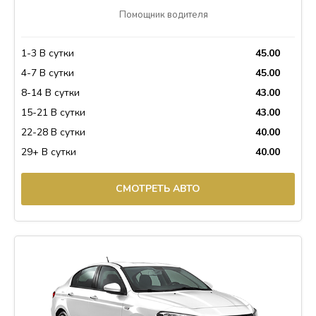
Помощник водителя
1-3 В сутки
45.00
4-7 В сутки
45.00
8-14 В сутки
43.00
15-21 В сутки
43.00
22-28 В сутки
40.00
29+ В сутки
40.00
СМОТРЕТЬ АВТО