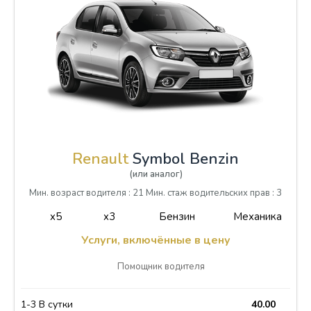
Renault
Symbol Benzin
(или аналог)
Мин. возраст водителя : 21 Мин. стаж водительских прав : 3
x5
x3
Бензин
Механика
Услуги, включённые в цену
Помощник водителя
1-3 В сутки
40.00