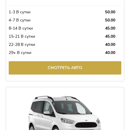
1-3 В сутки
50.00
4-7 В сутки
50.00
8-14 В сутки
45.00
15-21 В сутки
45.00
22-28 В сутки
40.00
29+ В сутки
40.00
СМОТРЕТЬ АВТО