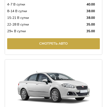
4-7 В сутки
40.00
8-14 В сутки
38.00
15-21 В сутки
38.00
22-28 В сутки
35.00
29+ В сутки
35.00
СМОТРЕТЬ АВТО