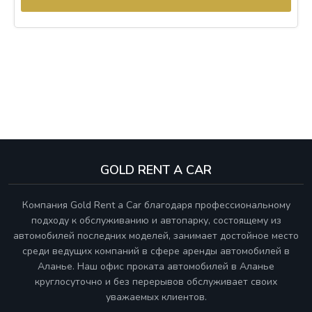
GOLD RENT A CAR
Компания Gold Rent a Car благодаря профессиональному
подходу к обслуживанию и автопарку, состоящему из
автомобилей последних моделей, занимает достойное место
среди ведущих компаний в сфере аренды автомобилей в
Аланье. Наш офис проката автомобилей в Аланье
круглосуточно и без перерывов обслуживает своих
уважаемых клиентов.