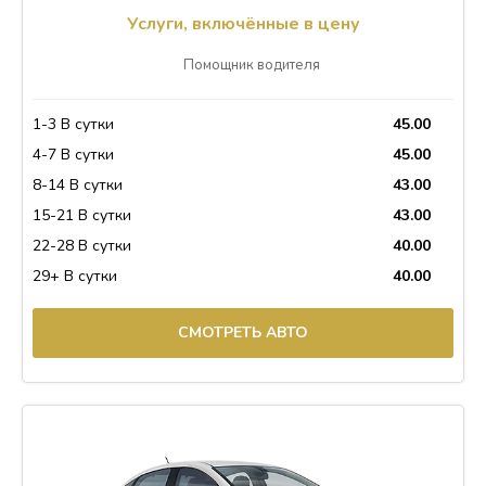
Услуги, включённые в цену
Помощник водителя
1-3 В сутки
45.00
4-7 В сутки
45.00
8-14 В сутки
43.00
15-21 В сутки
43.00
22-28 В сутки
40.00
29+ В сутки
40.00
СМОТРЕТЬ АВТО