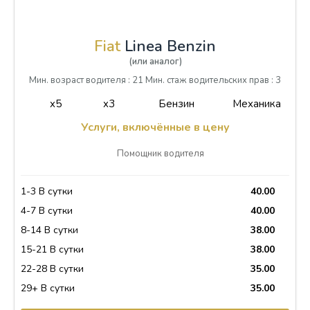
Fiat
Linea Benzin
(или аналог)
Мин. возраст водителя : 21 Мин. стаж водительских прав : 3
x5
x3
Бензин
Механика
Услуги, включённые в цену
Помощник водителя
1-3 В сутки
40.00
4-7 В сутки
40.00
8-14 В сутки
38.00
15-21 В сутки
38.00
22-28 В сутки
35.00
29+ В сутки
35.00