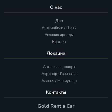
О нас
Дом
Автомобили / Цены
Условия аренды
Контакт
Локации
Анталия аэропорт
Аэропорт Газипаша
Аланья / Махмутлар
Контакты
Gold Rent a Car