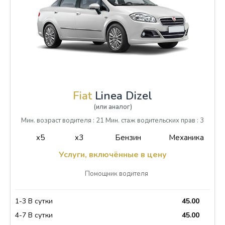
Fiat
Linea Dizel
(или аналог)
Мин. возраст водителя : 21 Мин. стаж водительских прав : 3
x5
x3
Бензин
Механика
Услуги, включённые в цену
Помощник водителя
1-3 В сутки
45.00
4-7 В сутки
45.00