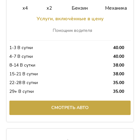
x4
x2
Бензин
Механика
Услуги, включённые в цену
Помощник водителя
1-3 В сутки
40.00
4-7 В сутки
40.00
8-14 В сутки
38.00
15-21 В сутки
38.00
22-28 В сутки
35.00
29+ В сутки
35.00
СМОТРЕТЬ АВТО