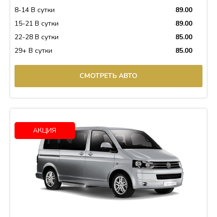
8-14 В сутки
89.00
15-21 В сутки
89.00
22-28 В сутки
85.00
29+ В сутки
85.00
СМОТРЕТЬ АВТО
АКЦИЯ