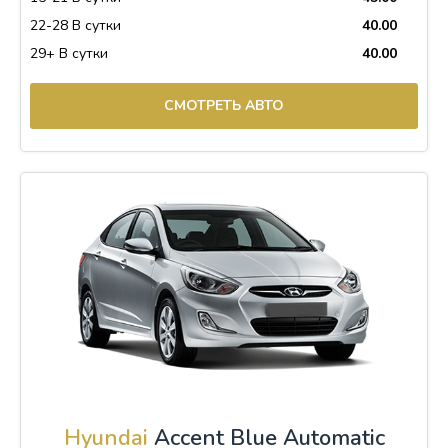
22-28 В сутки
40.00
29+ В сутки
40.00
СМОТРЕТЬ АВТО
Hyundai
Accent Blue Automatic