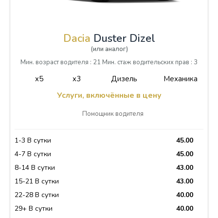
Dacia
Duster Dizel
(или аналог)
Мин. возраст водителя : 21 Мин. стаж водительских прав : 3
x5
x3
Дизель
Механика
Услуги, включённые в цену
Помощник водителя
1-3 В сутки
45.00
4-7 В сутки
45.00
8-14 В сутки
43.00
15-21 В сутки
43.00
22-28 В сутки
40.00
29+ В сутки
40.00