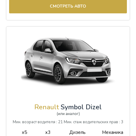
СМОТРЕТЬ АВТО
Renault
Symbol Dizel
(или аналог)
Мин. возраст водителя : 21 Мин. стаж водительских прав : 3
x5
x3
Дизель
Механика