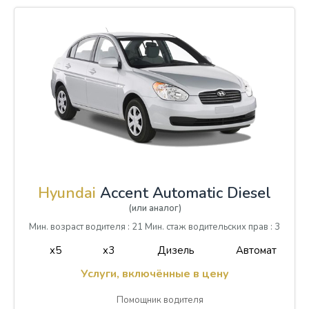
Hyundai
Accent Automatic Diesel
(или аналог)
Мин. возраст водителя : 21 Мин. стаж водительских прав : 3
x5
x3
Дизель
Автомат
Услуги, включённые в цену
Помощник водителя