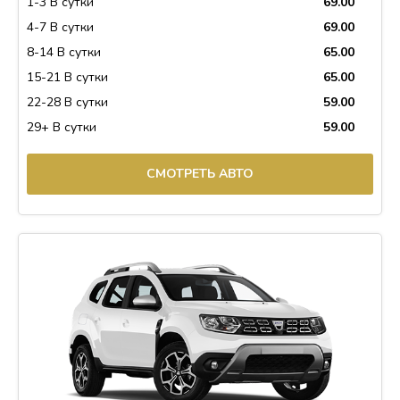
1-3 В сутки
69.00
4-7 В сутки
69.00
8-14 В сутки
65.00
15-21 В сутки
65.00
22-28 В сутки
59.00
29+ В сутки
59.00
СМОТРЕТЬ АВТО