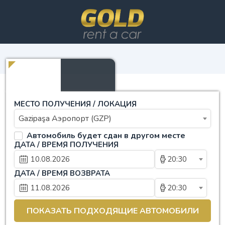
МЕСТО ПОЛУЧЕНИЯ / ЛОКАЦИЯ
Gazipaşa Аэропорт (GZP)
Автомобиль будет сдан в другом месте
ДАТА / ВРЕМЯ ПОЛУЧЕНИЯ
20:30
ДАТА / ВРЕМЯ ВОЗВРАТА
20:30