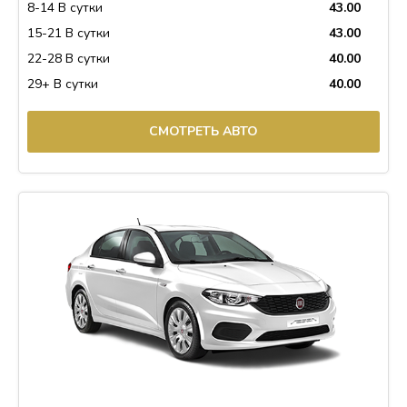
8-14 В сутки
43.00
15-21 В сутки
43.00
22-28 В сутки
40.00
29+ В сутки
40.00
СМОТРЕТЬ АВТО