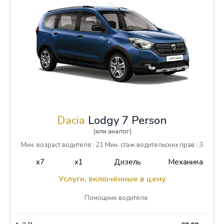
Dacia
Lodgy 7 Person
(или аналог)
Мин. возраст водителя : 21 Мин. стаж водительских прав : 3
x7
x1
Дизель
Механика
Услуги, включённые в цену
Помощник водителя