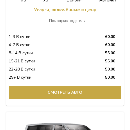
Услуги, включённые в цену
Помощник водителя
1-3 В сутки
60.00
4-7 В сутки
60.00
8-14 В сутки
55.00
15-21 В сутки
55.00
22-28 В сутки
50.00
29+ В сутки
50.00
СМОТРЕТЬ АВТО