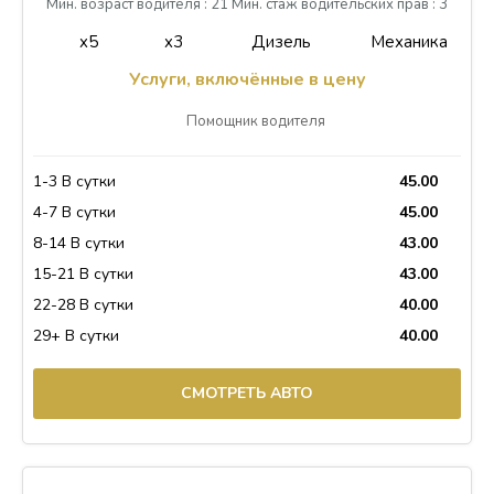
Мин. возраст водителя : 21 Мин. стаж водительских прав : 3
x5
x3
Дизель
Механика
Услуги, включённые в цену
Помощник водителя
1-3 В сутки
45.00
4-7 В сутки
45.00
8-14 В сутки
43.00
15-21 В сутки
43.00
22-28 В сутки
40.00
29+ В сутки
40.00
СМОТРЕТЬ АВТО