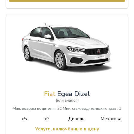
Fiat
Egea Dizel
(или аналог)
Мин. возраст водителя : 21 Мин. стаж водительских прав : 3
x5
x3
Дизель
Механика
Услуги, включённые в цену