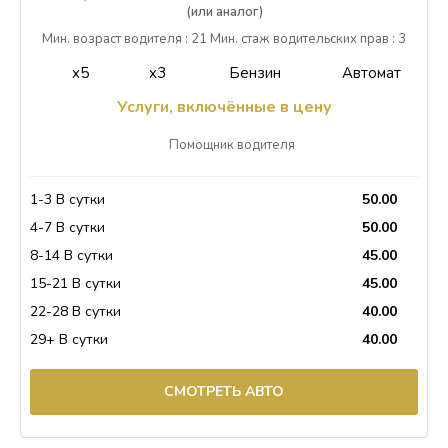
(или аналог)
Мин. возраст водителя : 21 Мин. стаж водительских прав : 3
x5
x3
Бензин
Автомат
Услуги, включённые в цену
Помощник водителя
1-3 В сутки
50.00
4-7 В сутки
50.00
8-14 В сутки
45.00
15-21 В сутки
45.00
22-28 В сутки
40.00
29+ В сутки
40.00
СМОТРЕТЬ АВТО