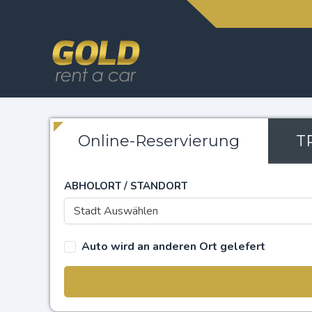
Online-Reservierung
T
ABHOLORT / STANDORT
Stadt Auswählen
Auto wird an anderen Ort gelefert