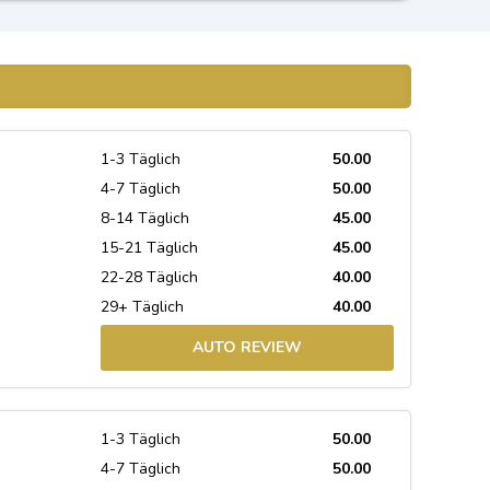
1-3 Täglich
50.00
4-7 Täglich
50.00
8-14 Täglich
45.00
15-21 Täglich
45.00
22-28 Täglich
40.00
29+ Täglich
40.00
AUTO REVIEW
1-3 Täglich
50.00
4-7 Täglich
50.00