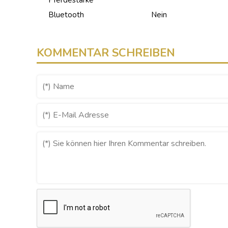
Pferdestärke
Bluetooth
Nein
KOMMENTAR SCHREIBEN