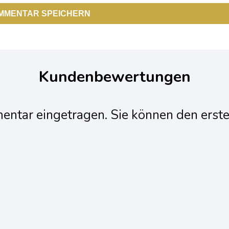
Kundenbewertungen
entar eingetragen. Sie können den erst