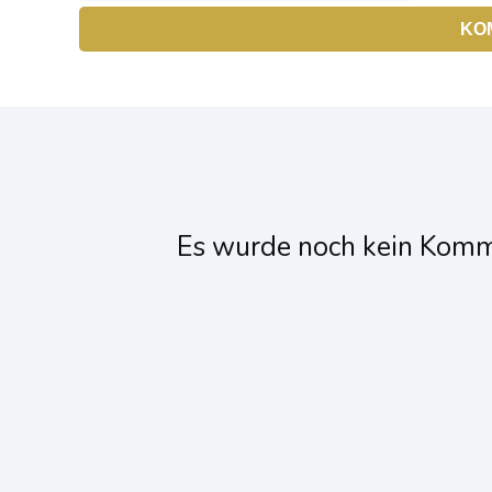
Es wurde noch kein Komm