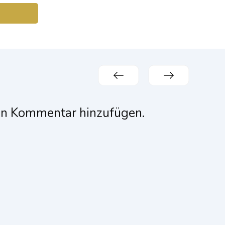
en Kommentar hinzufügen.