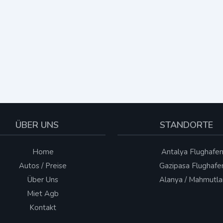
ÜBER UNS
STANDORTE
Home
Antalya Flughafe
Autos / Preise
Gazipasa Flughafe
Über Uns
Alanya / Mahmutla
Miet Agb
Kontakt