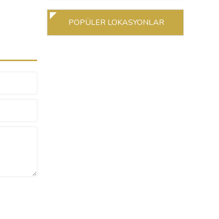
POPÜLER LOKASYONLAR