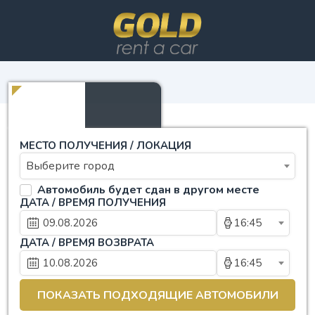
МЕСТО ПОЛУЧЕНИЯ / ЛОКАЦИЯ
Выберите город
Автомобиль будет сдан в другом месте
ДАТА / ВРЕМЯ ПОЛУЧЕНИЯ
16:45
ДАТА / ВРЕМЯ ВОЗВРАТА
16:45