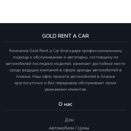
GOLD RENT A CAR
Компания Gold Rent a Car благодаря профессиональному
подходу к обслуживанию и автопарку, состоящему из
автомобилей последних моделей, занимает достойное место
среди ведущих компаний в сфере аренды автомобилей в
Аланье. Наш офис проката автомобилей в Аланье
круглосуточно и без перерывов обслуживает своих
уважаемых клиентов.
О нас
Дом
Автомобили / Цены