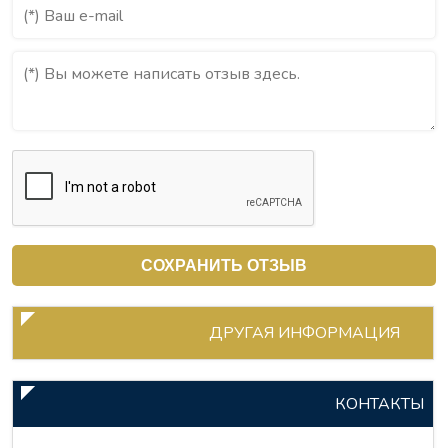
ДРУГАЯ ИНФОРМАЦИЯ
КОНТАКТЫ