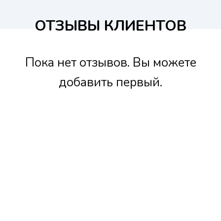
ОТЗЫВЫ КЛИЕНТОВ
Пока нет отзывов. Вы можете
добавить первый.