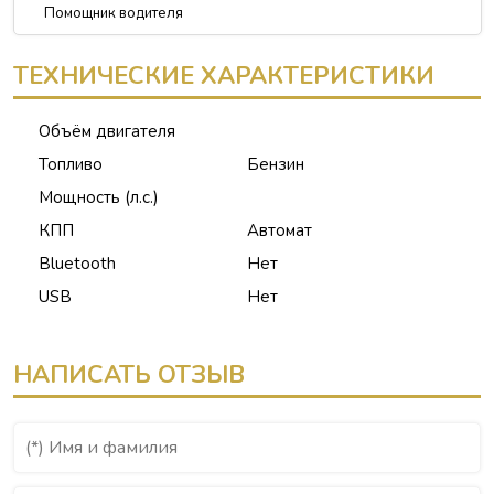
Помощник водителя
ТЕХНИЧЕСКИЕ ХАРАКТЕРИСТИКИ
Объём двигателя
Топливо
Бензин
Мощность (л.с.)
КПП
Автомат
Bluetooth
Нет
USB
Нет
НАПИСАТЬ ОТЗЫВ