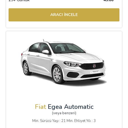
ARACI İNCELE
Fiat
Egea Automatic
(veya benzeri)
Min. Sürücü Yaşı : 21 Min. Ehliyet Yılı : 3