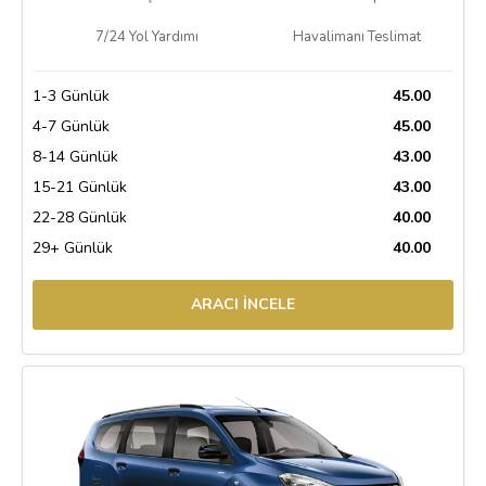
7/24 Yol Yardımı
Havalimanı Teslimat
1-3 Günlük
45.00
4-7 Günlük
45.00
8-14 Günlük
43.00
15-21 Günlük
43.00
22-28 Günlük
40.00
29+ Günlük
40.00
ARACI İNCELE