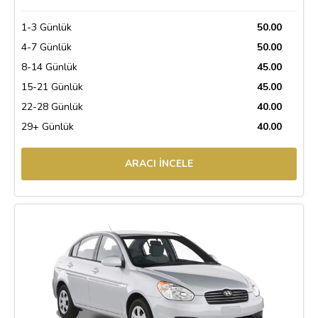
1-3 Günlük
50.00
4-7 Günlük
50.00
8-14 Günlük
45.00
15-21 Günlük
45.00
22-28 Günlük
40.00
29+ Günlük
40.00
ARACI İNCELE