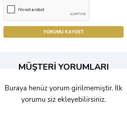
MÜŞTERİ YORUMLARI
Buraya henüz yorum girilmemiştir. İlk
yorumu siz ekleyebilirsiniz.