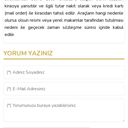
kiracıya yansıtılır ve ilgili tutar nakit olarak veya kredi kartı
(mail order) ile kiracıdan tahsil edilir. Araçların hangi nedenle
olursa olsun resmi veya yerel makamlar tarafından tutulması
nedeni ile geçecek zaman sözleşme süresi içinde kabul
edilir.
YORUM YAZINIZ