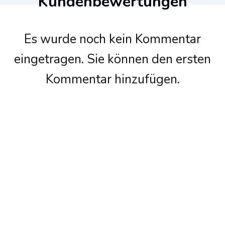
Kundenbewertungen
Es wurde noch kein Kommentar
eingetragen. Sie können den ersten
Kommentar hinzufügen.