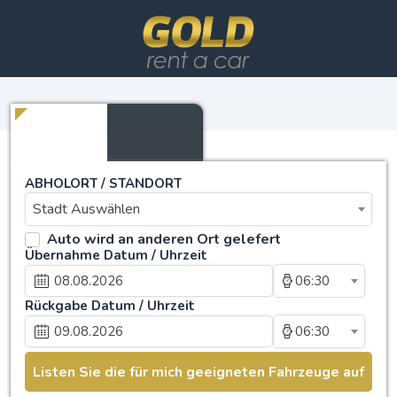
ABHOLORT / STANDORT
Stadt Auswählen
Auto wird an anderen Ort gelefert
Übernahme Datum / Uhrzeit
06:30
Rückgabe Datum / Uhrzeit
06:30