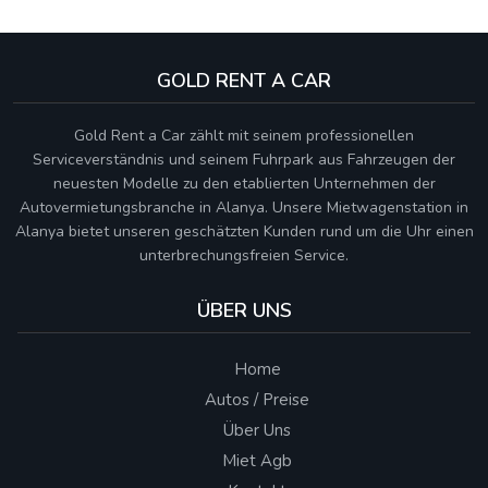
GOLD RENT A CAR
Gold Rent a Car zählt mit seinem professionellen
Serviceverständnis und seinem Fuhrpark aus Fahrzeugen der
neuesten Modelle zu den etablierten Unternehmen der
Autovermietungsbranche in Alanya. Unsere Mietwagenstation in
Alanya bietet unseren geschätzten Kunden rund um die Uhr einen
unterbrechungsfreien Service.
ÜBER UNS
Home
Autos / Preise
Über Uns
Miet Agb