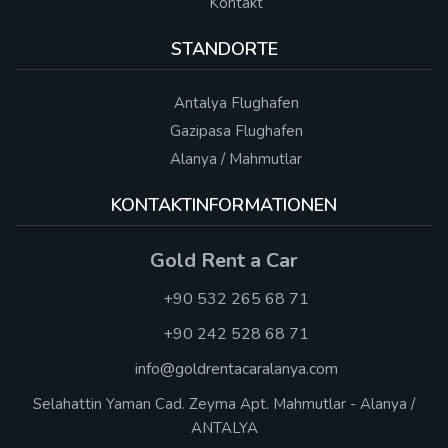
Kontakt
STANDORTE
Antalya Flughafen
Gazipasa Flughafen
Alanya / Mahmutlar
KONTAKTINFORMATIONEN
Gold Rent a Car
+90 532 265 68 71
+90 242 528 68 71
info@goldrentacaralanya.com
Selahattin Yaman Cad. Zeyma Apt. Mahmutlar - Alanya /
ANTALYA