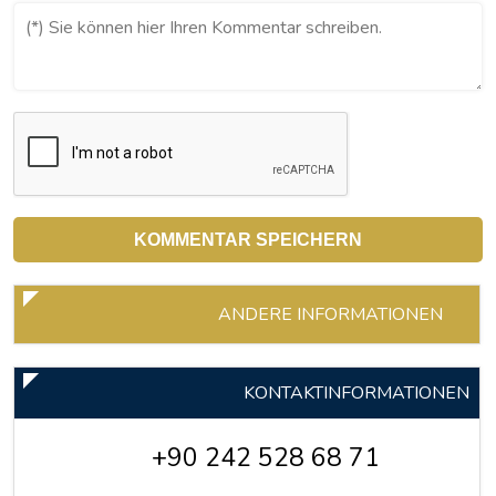
ANDERE INFORMATIONEN
KONTAKTINFORMATIONEN
+90 242 528 68 71