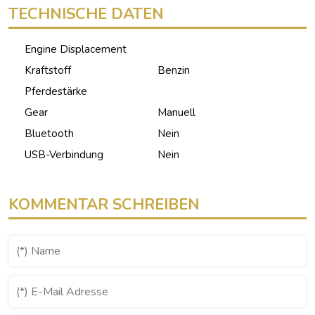
TECHNISCHE DATEN
Engine Displacement
Kraftstoff
Benzin
Pferdestärke
Gear
Manuell
Bluetooth
Nein
USB-Verbindung
Nein
KOMMENTAR SCHREIBEN