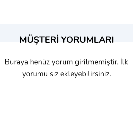
MÜŞTERİ YORUMLARI
Buraya henüz yorum girilmemiştir. İlk
yorumu siz ekleyebilirsiniz.