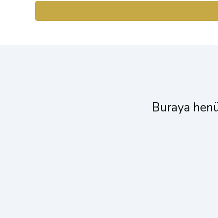
Buraya henüz