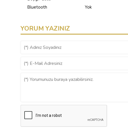
Bluetooth
Yok
YORUM YAZINIZ