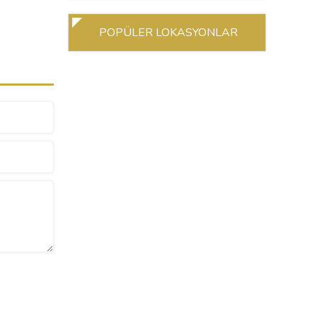
POPÜLER LOKASYONLAR