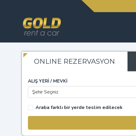
ONLINE REZERVASYON
ALIŞ YERİ / MEVKİ
Şehir Seçiniz
Araba farklı bir yerde teslim edilecek