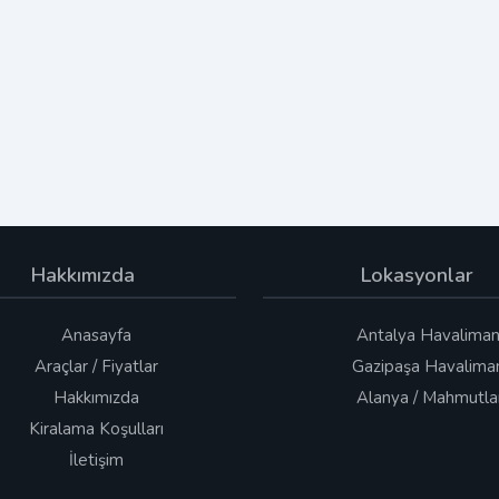
Hakkımızda
Lokasyonlar
Anasayfa
Antalya Havaliman
Araçlar / Fiyatlar
Gazipaşa Havalima
Hakkımızda
Alanya / Mahmutla
Kiralama Koşulları
İletişim