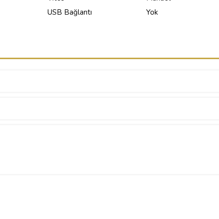
USB Bağlantı
Yok